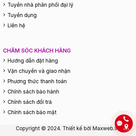
Tuyển nhà phân phối đại lý
Tuyển dụng
Liên hệ
CHĂM SÓC KHÁCH HÀNG
Hướng dẫn đặt hàng
Vận chuyển và giao nhận
Phương thức thanh toán
Chính sách bảo hành
Chính sách đổi trả
Chính sách bảo mật
Copyright © 2024. Thiết kế bởi
Maxweb.vn