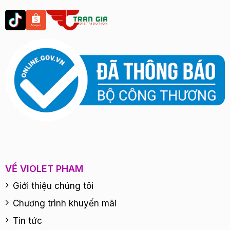
VỀ VIOLET PHAM
Giới thiệu chúng tôi
Chương trình khuyến mãi
Tin tức