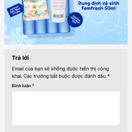
Trả lời
Email của bạn sẽ không được hiển thị công
khai.
Các trường bắt buộc được đánh dấu
*
Bình luận
*