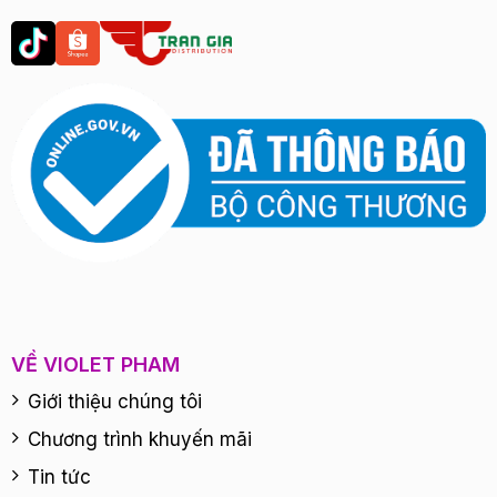
VỀ VIOLET PHAM
Giới thiệu chúng tôi
Chương trình khuyến mãi
Tin tức