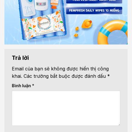
Trả lời
Email của bạn sẽ không được hiển thị công
khai.
Các trường bắt buộc được đánh dấu
*
Bình luận
*