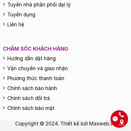
Tuyển nhà phân phối đại lý
Tuyển dụng
Liên hệ
CHĂM SÓC KHÁCH HÀNG
Hướng dẫn đặt hàng
Vận chuyển và giao nhận
Phương thức thanh toán
Chính sách bảo hành
Chính sách đổi trả
Chính sách bảo mật
Copyright © 2024. Thiết kế bởi
Maxweb.vn