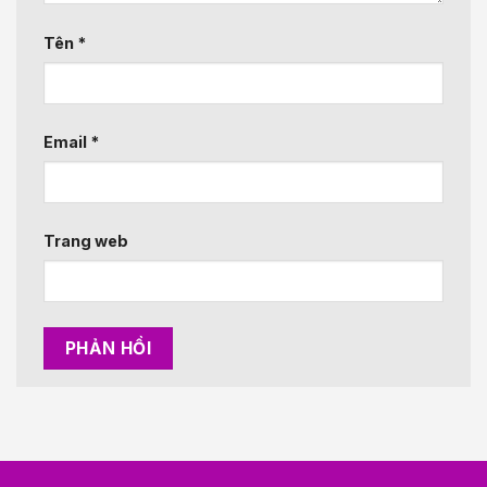
Tên
*
Email
*
Trang web