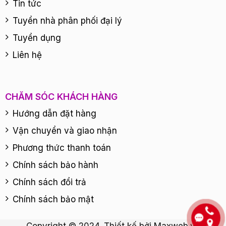
Tin tức
Tuyển nhà phân phối đại lý
Tuyển dụng
Liên hệ
CHĂM SÓC KHÁCH HÀNG
Hướng dẫn đặt hàng
Vận chuyển và giao nhận
Phương thức thanh toán
Chính sách bảo hành
Chính sách đổi trả
Chính sách bảo mật