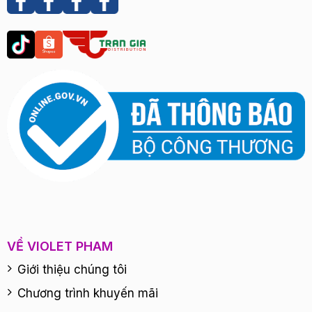
VỀ VIOLET PHAM
Giới thiệu chúng tôi
Chương trình khuyến mãi