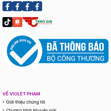
VỀ VIOLET PHAM
Giới thiệu chúng tôi
Chương trình khuyến mãi