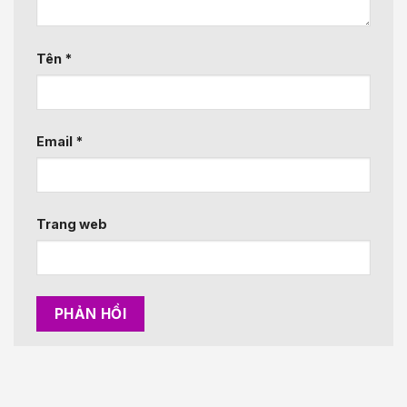
Tên
*
Email
*
Trang web