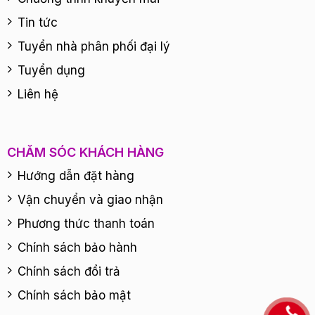
Tin tức
Tuyển nhà phân phối đại lý
Tuyển dụng
Liên hệ
CHĂM SÓC KHÁCH HÀNG
Hướng dẫn đặt hàng
Vận chuyển và giao nhận
Phương thức thanh toán
Chính sách bảo hành
Chính sách đổi trả
Chính sách bảo mật