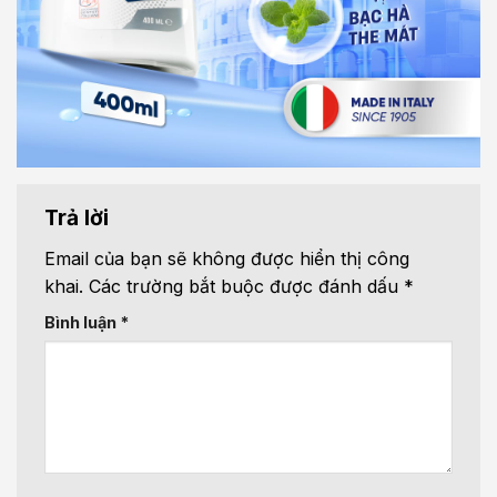
Trả lời
Email của bạn sẽ không được hiển thị công
khai.
Các trường bắt buộc được đánh dấu
*
Bình luận
*