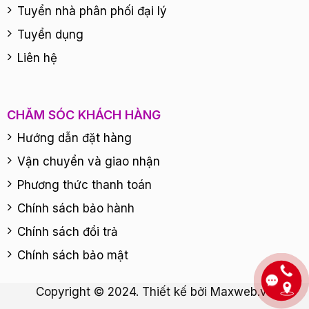
Tuyển nhà phân phối đại lý
Tuyển dụng
Liên hệ
CHĂM SÓC KHÁCH HÀNG
Hướng dẫn đặt hàng
Vận chuyển và giao nhận
Phương thức thanh toán
Chính sách bảo hành
Chính sách đổi trả
Chính sách bảo mật
Copyright © 2024. Thiết kế bởi
Maxweb.vn