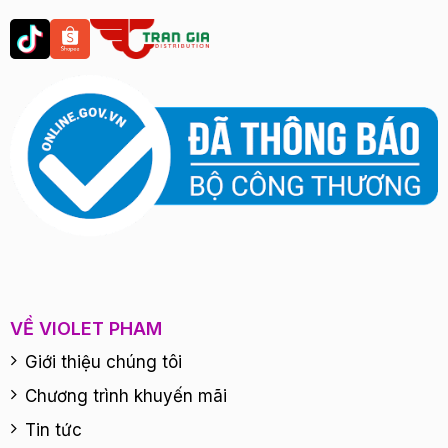
VỀ VIOLET PHAM
Giới thiệu chúng tôi
Chương trình khuyến mãi
Tin tức