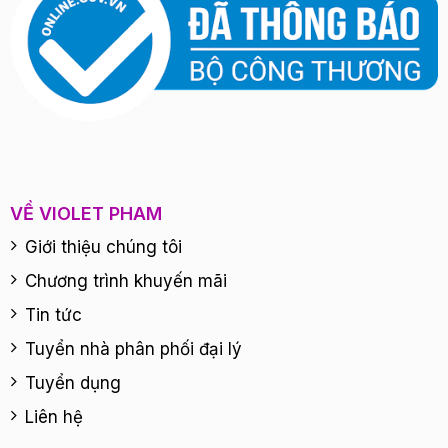
VỀ VIOLET PHAM
Giới thiệu chúng tôi
Chương trình khuyến mãi
Tin tức
Tuyển nhà phân phối đại lý
Tuyển dụng
Liên hệ