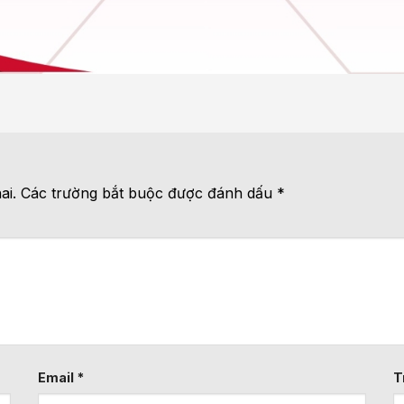
ai.
Các trường bắt buộc được đánh dấu
*
Email
*
T