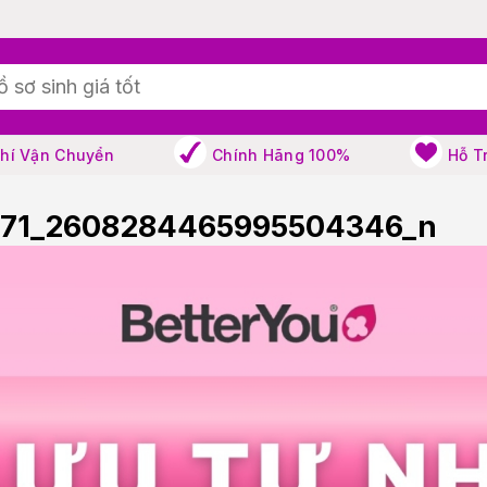
Phí Vận Chuyển
Chính Hãng 100%
Hỗ T
771_2608284465995504346_n