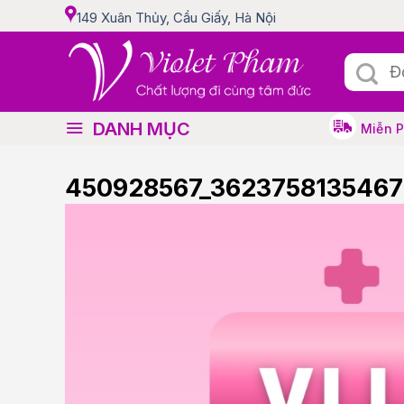
Skip
149 Xuân Thủy, Cầu Giấy, Hà Nội
to
content
Tìm
kiếm:
DANH MỤC
Miễn 
450928567_362375813546