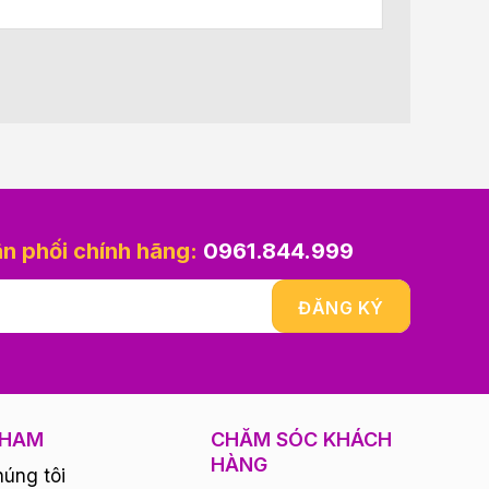
ân phối chính hãng:
0961.844.999
PHAM
CHĂM SÓC KHÁCH
HÀNG
húng tôi