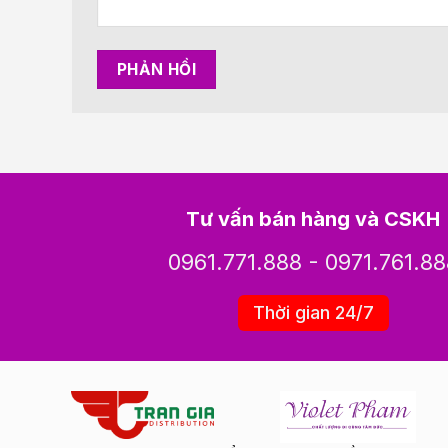
Tư vấn bán hàng và CSKH
0961.771.888
-
0971.761.88
Thời gian 24/7