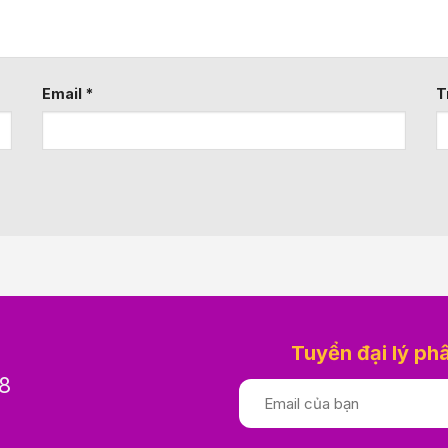
Email
*
T
Tuyển đại lý ph
8