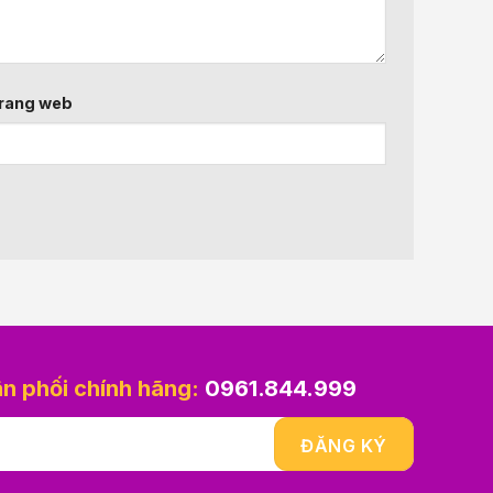
rang web
ân phối chính hãng:
0961.844.999