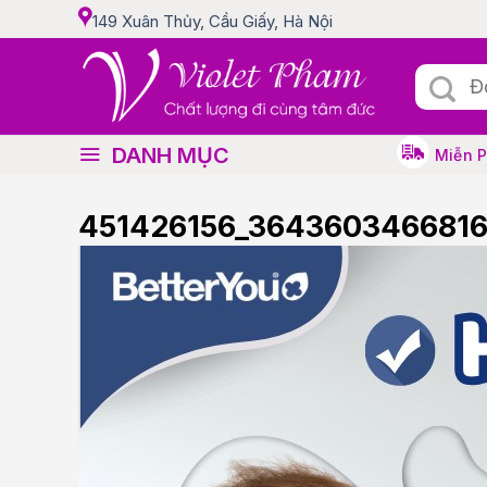
Skip
149 Xuân Thủy, Cầu Giấy, Hà Nội
to
content
Tìm
kiếm:
DANH MỤC
Miễn 
451426156_3643603466816