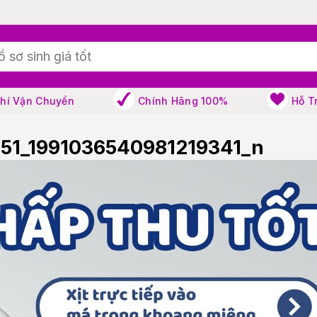
Phí Vận Chuyển
Chính Hãng 100%
Hỗ T
51_1991036540981219341_n