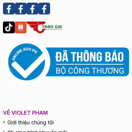
VỀ VIOLET PHAM
Giới thiệu chúng tôi