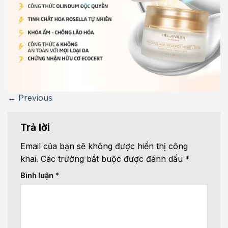
←
Previous
Trả lời
Email của bạn sẽ không được hiển thị công
khai.
Các trường bắt buộc được đánh dấu
*
Bình luận
*