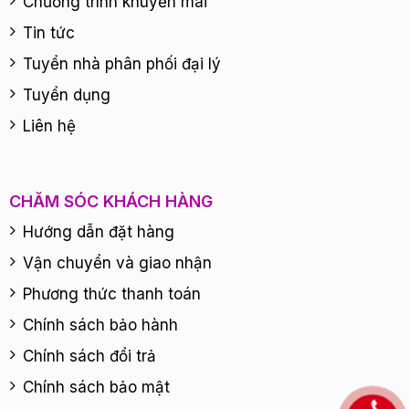
Chương trình khuyến mãi
Tin tức
Tuyển nhà phân phối đại lý
Tuyển dụng
Liên hệ
CHĂM SÓC KHÁCH HÀNG
Hướng dẫn đặt hàng
Vận chuyển và giao nhận
Phương thức thanh toán
Chính sách bảo hành
Chính sách đổi trả
Chính sách bảo mật