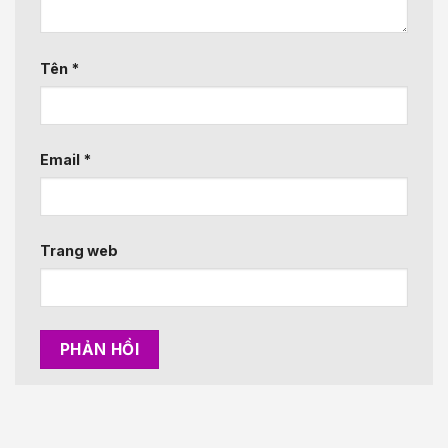
Tên
*
Email
*
Trang web