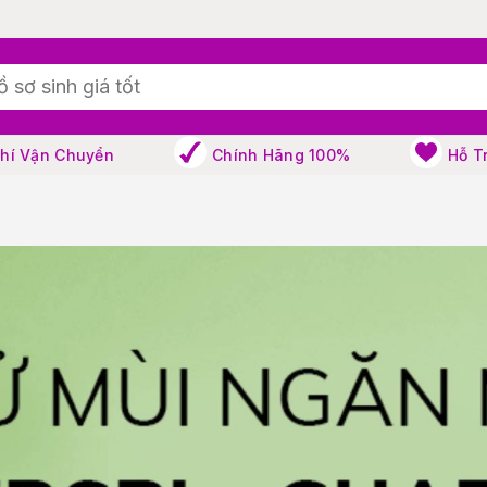
Phí Vận Chuyển
Chính Hãng 100%
Hỗ T