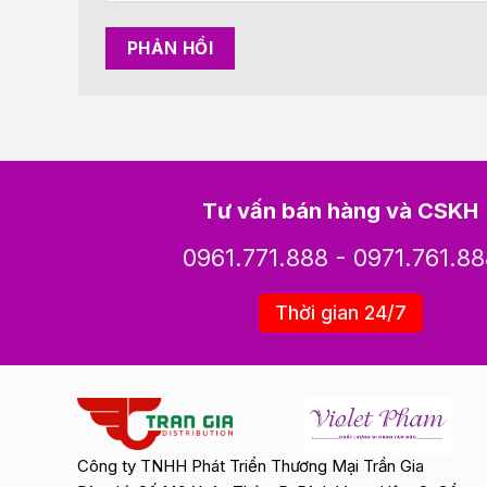
Tư vấn bán hàng và CSKH
0961.771.888
-
0971.761.88
Thời gian 24/7
Công ty TNHH Phát Triển Thương Mại Trần Gia