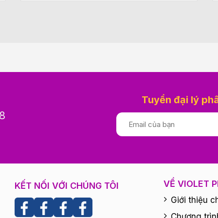
Tuyển đại lý ph
8
VỀ VIOLET 
KẾT NỐI VỚI CHÚNG TÔI
Giới thiệu c
Chương trìn