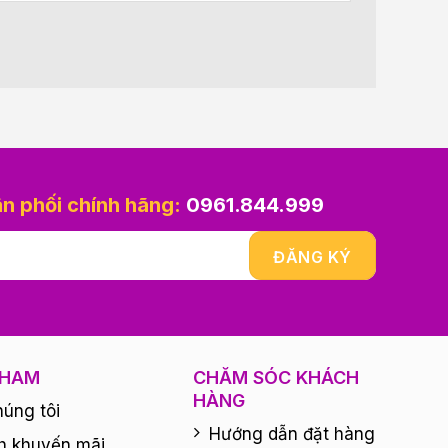
ân phối chính hãng:
0961.844.999
PHAM
CHĂM SÓC KHÁCH
HÀNG
húng tôi
Hướng dẫn đặt hàng
h khuyến mãi