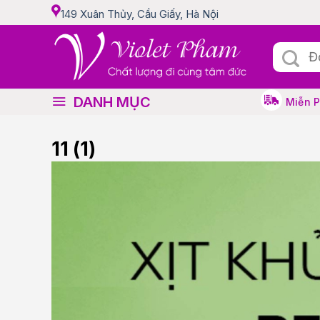
Skip
149 Xuân Thủy, Cầu Giấy, Hà Nội
to
content
Tìm
kiếm:
DANH MỤC
Miễn 
11 (1)