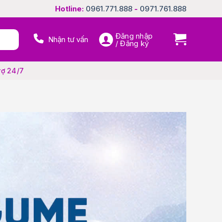
Hotline:
0961.771.888
-
0971.761.888
Đăng nhập
Nhận tư vấn
/ Đăng ký
rợ 24/7