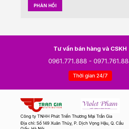
Tư vấn bán hàng và CSKH
0961.771.888
-
0971.761.88
Thời gian 24/7
Công ty TNHH Phát Triển Thương Mại Trần Gia
Địa chỉ: Số 149 Xuân Thủy, P. Dịch Vọng Hậu, Q. Cầu
Giấy, Hà Nội