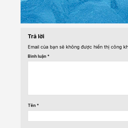
Trả lời
Email của bạn sẽ không được hiển thị công kh
Bình luận
*
Tên
*