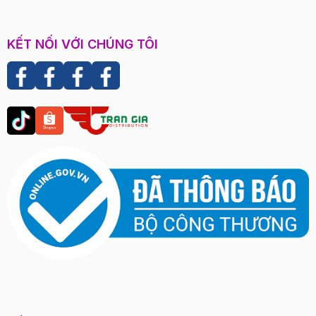
KẾT NỐI VỚI CHÚNG TÔI