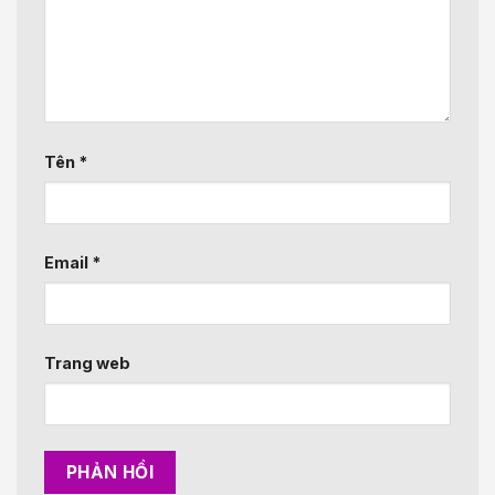
Tên
*
Email
*
Trang web