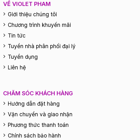
VỀ VIOLET PHAM
Giới thiệu chúng tôi
Chương trình khuyến mãi
Tin tức
Tuyển nhà phân phối đại lý
Tuyển dụng
Liên hệ
CHĂM SÓC KHÁCH HÀNG
Hướng dẫn đặt hàng
Vận chuyển và giao nhận
Phương thức thanh toán
Chính sách bảo hành