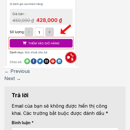
←
Previous
Next
→
Trả lời
Email của bạn sẽ không được hiển thị công
khai.
Các trường bắt buộc được đánh dấu
*
Bình luận
*