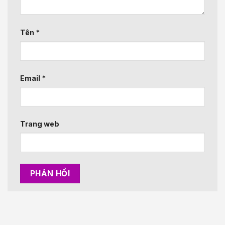
Tên
*
Email
*
Trang web