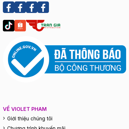
VỀ VIOLET PHAM
Giới thiệu chúng tôi
Chương trình khuyến mãi