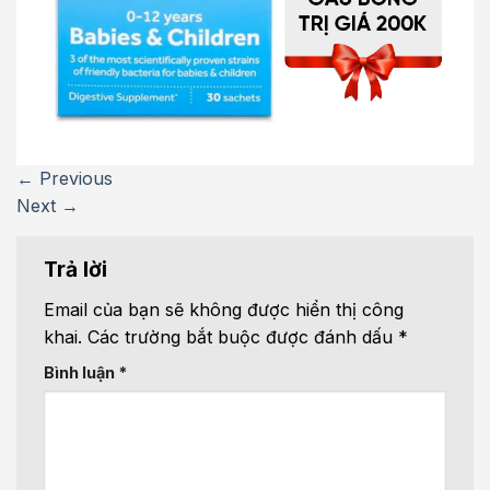
←
Previous
Next
→
Trả lời
Email của bạn sẽ không được hiển thị công
khai.
Các trường bắt buộc được đánh dấu
*
Bình luận
*