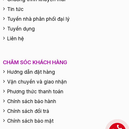
Tin tức
Tuyển nhà phân phối đại lý
Tuyển dụng
Liên hệ
CHĂM SÓC KHÁCH HÀNG
Hướng dẫn đặt hàng
Vận chuyển và giao nhận
Phương thức thanh toán
Chính sách bảo hành
Chính sách đổi trả
Chính sách bảo mật