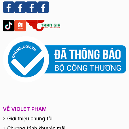
VỀ VIOLET PHAM
Giới thiệu chúng tôi
Chương trình khuyến mãi