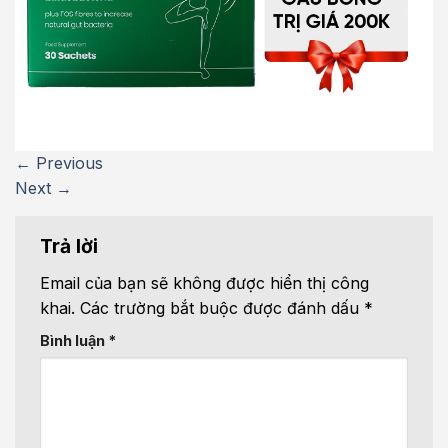
←
Previous
Next
→
Trả lời
Email của bạn sẽ không được hiển thị công
khai.
Các trường bắt buộc được đánh dấu
*
Bình luận
*