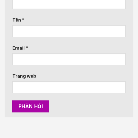
Tên
*
Email
*
Trang web