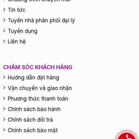
Tin tức
Tuyển nhà phân phối đại lý
Tuyển dụng
Liên hệ
CHĂM SÓC KHÁCH HÀNG
Hướng dẫn đặt hàng
Vận chuyển và giao nhận
Phương thức thanh toán
Chính sách bảo hành
Chính sách đổi trả
Chính sách bảo mật