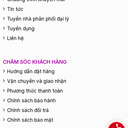
Tin tức
Tuyển nhà phân phối đại lý
Tuyển dụng
Liên hệ
CHĂM SÓC KHÁCH HÀNG
Hướng dẫn đặt hàng
Vận chuyển và giao nhận
Phương thức thanh toán
Chính sách bảo hành
Chính sách đổi trả
Chính sách bảo mật