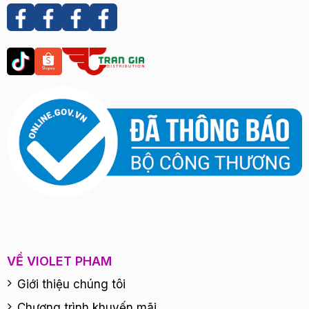
VỀ VIOLET PHAM
Giới thiệu chúng tôi
Chương trình khuyến mãi