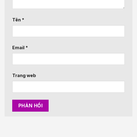
Tên
*
Email
*
Trang web