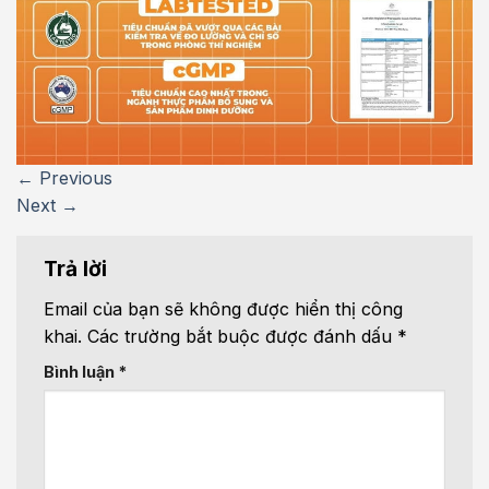
←
Previous
Next
→
Trả lời
Email của bạn sẽ không được hiển thị công
khai.
Các trường bắt buộc được đánh dấu
*
Bình luận
*