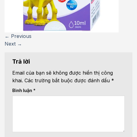
←
Previous
Next
→
Trả lời
Email của bạn sẽ không được hiển thị công
khai.
Các trường bắt buộc được đánh dấu
*
Bình luận
*