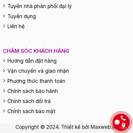
Tuyển nhà phân phối đại lý
Tuyển dụng
Liên hệ
CHĂM SÓC KHÁCH HÀNG
Hướng dẫn đặt hàng
Vận chuyển và giao nhận
Phương thức thanh toán
Chính sách bảo hành
Chính sách đổi trả
Chính sách bảo mật
Copyright © 2024. Thiết kế bởi
Maxweb.vn