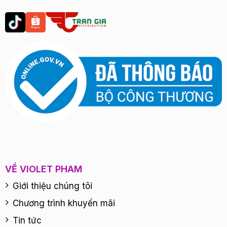
VỀ VIOLET PHAM
Giới thiệu chúng tôi
Chương trình khuyến mãi
Tin tức