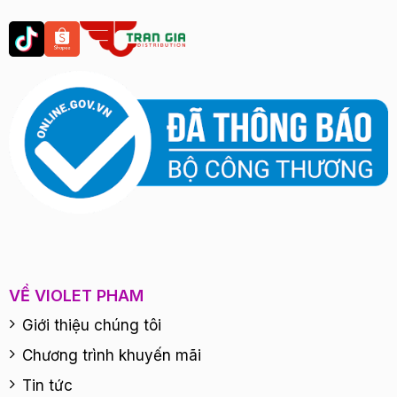
VỀ VIOLET PHAM
Giới thiệu chúng tôi
Chương trình khuyến mãi
Tin tức