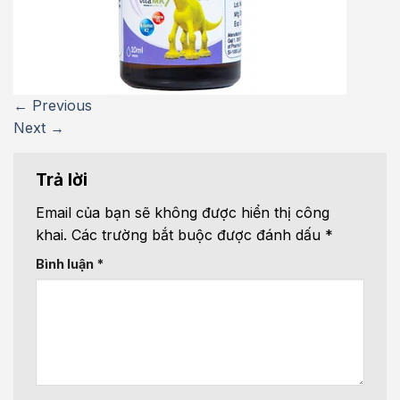
←
Previous
Next
→
Trả lời
Email của bạn sẽ không được hiển thị công
khai.
Các trường bắt buộc được đánh dấu
*
Bình luận
*