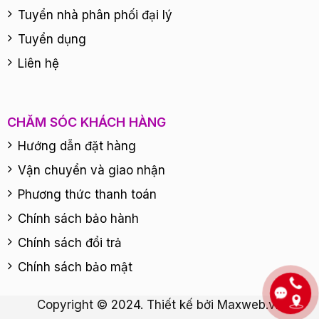
Tuyển nhà phân phối đại lý
Tuyển dụng
Liên hệ
CHĂM SÓC KHÁCH HÀNG
Hướng dẫn đặt hàng
Vận chuyển và giao nhận
Phương thức thanh toán
Chính sách bảo hành
Chính sách đổi trả
Chính sách bảo mật
Copyright © 2024. Thiết kế bởi
Maxweb.vn