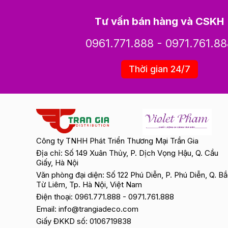
Tư vấn bán hàng và CSKH
0961.771.888
-
0971.761.88
Thời gian 24/7
Công ty TNHH Phát Triển Thương Mại Trần Gia
Địa chỉ: Số 149 Xuân Thủy, P. Dịch Vọng Hậu, Q. Cầu
Giấy, Hà Nội
Văn phòng đại diện: Số 122 Phú Diễn, P. Phú Diễn, Q. B
Từ Liêm, Tp. Hà Nội, Việt Nam
Điện thoại:
0961.771.888
-
0971.761.888
Email:
info@trangiadeco.com
Giấy ĐKKD số: 0106719838