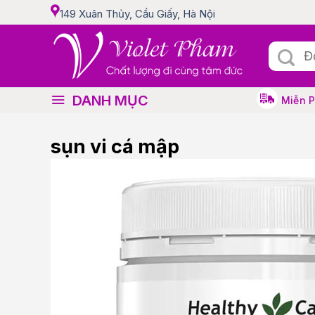
Skip
149 Xuân Thủy, Cầu Giấy, Hà Nội
to
content
Tìm
kiếm:
DANH MỤC
Miễn 
sụn vi cá mập