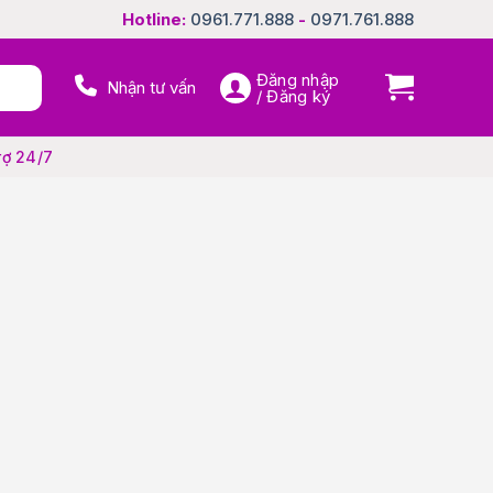
Hotline:
0961.771.888
-
0971.761.888
Đăng nhập
Nhận tư vấn
/ Đăng ký
rợ 24/7