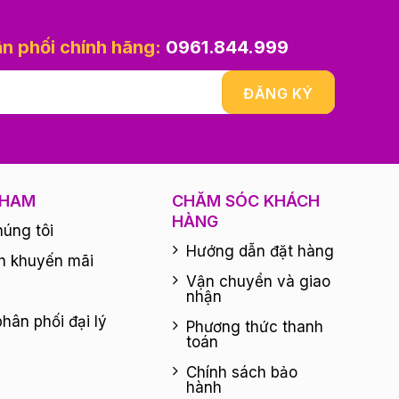
ân phối chính hãng:
0961.844.999
PHAM
CHĂM SÓC KHÁCH
HÀNG
húng tôi
Hướng dẫn đặt hàng
h khuyến mãi
Vận chuyển và giao
nhận
hân phối đại lý
Phương thức thanh
toán
Chính sách bảo
hành