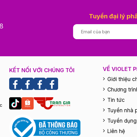
Tuyển đại lý ph
8
VỀ VIOLET 
KẾT NỐI VỚI CHÚNG TÔI
Giới thiệu c
Chương trìn
Tin tức
ắc
Tuyển nhà p
Tuyển dụng
Liên hệ