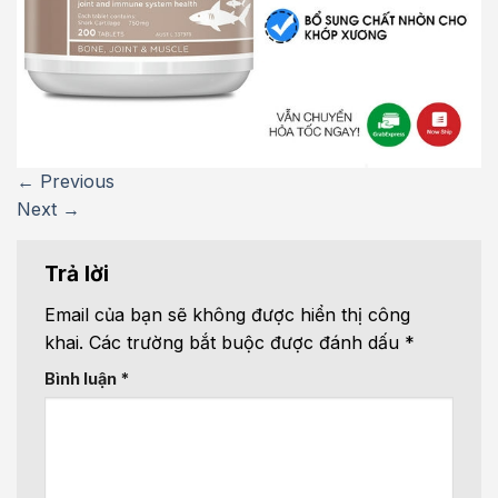
←
Previous
Next
→
Trả lời
Email của bạn sẽ không được hiển thị công
khai.
Các trường bắt buộc được đánh dấu
*
Bình luận
*