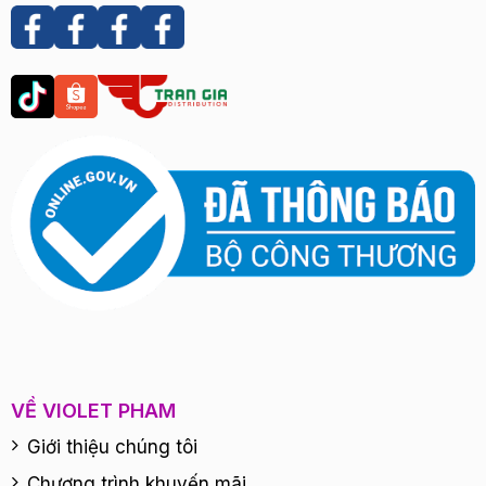
VỀ VIOLET PHAM
Giới thiệu chúng tôi
Chương trình khuyến mãi