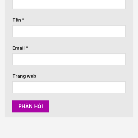
Tên
*
Email
*
Trang web