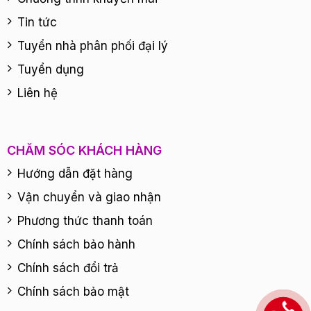
Tin tức
Tuyển nhà phân phối đại lý
Tuyển dụng
Liên hệ
CHĂM SÓC KHÁCH HÀNG
Hướng dẫn đặt hàng
Vận chuyển và giao nhận
Phương thức thanh toán
Chính sách bảo hành
Chính sách đổi trả
Chính sách bảo mật