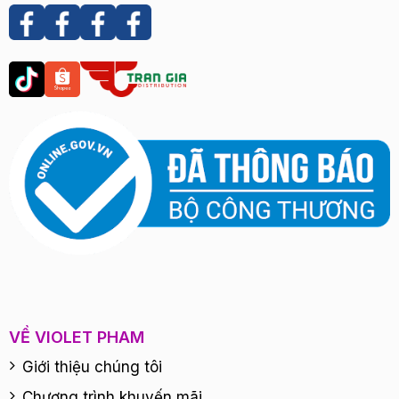
VỀ VIOLET PHAM
Giới thiệu chúng tôi
Chương trình khuyến mãi