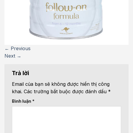
←
Previous
Next
→
Trả lời
Email của bạn sẽ không được hiển thị công
khai.
Các trường bắt buộc được đánh dấu
*
Bình luận
*