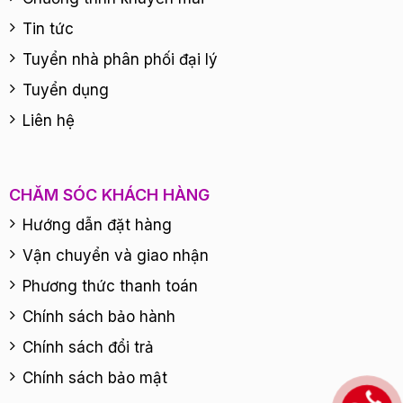
Tin tức
Tuyển nhà phân phối đại lý
Tuyển dụng
Liên hệ
CHĂM SÓC KHÁCH HÀNG
Hướng dẫn đặt hàng
Vận chuyển và giao nhận
Phương thức thanh toán
Chính sách bảo hành
Chính sách đổi trả
Chính sách bảo mật