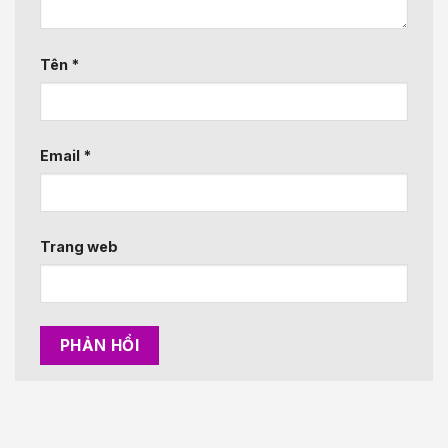
Tên
*
Email
*
Trang web