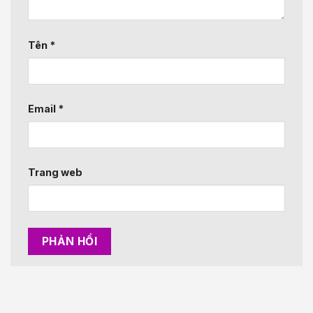
Tên
*
Email
*
Trang web