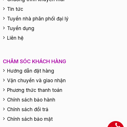
Tin tức
Tuyển nhà phân phối đại lý
Tuyển dụng
Liên hệ
CHĂM SÓC KHÁCH HÀNG
Hướng dẫn đặt hàng
Vận chuyển và giao nhận
Phương thức thanh toán
Chính sách bảo hành
Chính sách đổi trả
Chính sách bảo mật