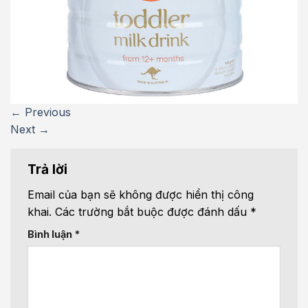
←
Previous
Next
→
Trả lời
Email của bạn sẽ không được hiển thị công
khai.
Các trường bắt buộc được đánh dấu
*
Bình luận
*