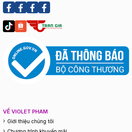
VỀ VIOLET PHAM
Giới thiệu chúng tôi
Chương trình khuyến mãi