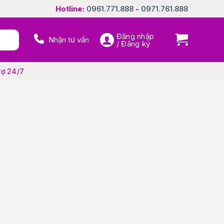
Hotline:
0961.771.888
-
0971.761.888
Đăng nhập
Nhận tư vấn
/ Đăng ký
rợ 24/7