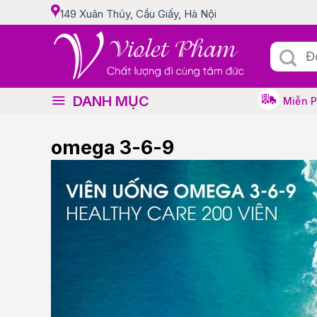
Skip
149 Xuân Thủy, Cầu Giấy, Hà Nội
to
content
Tìm
kiếm:
DANH MỤC
Miễn 
omega 3-6-9