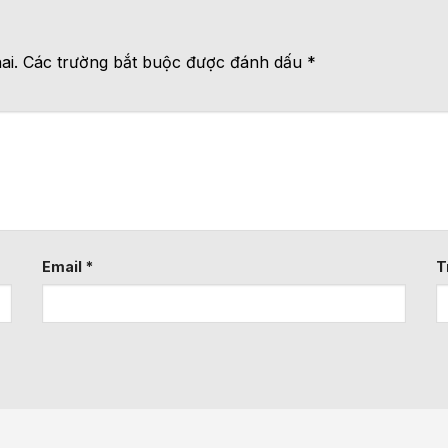
ai.
Các trường bắt buộc được đánh dấu
*
Email
*
T