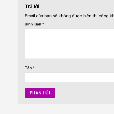
Trả lời
Email của bạn sẽ không được hiển thị công kh
Bình luận
*
Tên
*