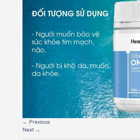
←
Previous
Next
→