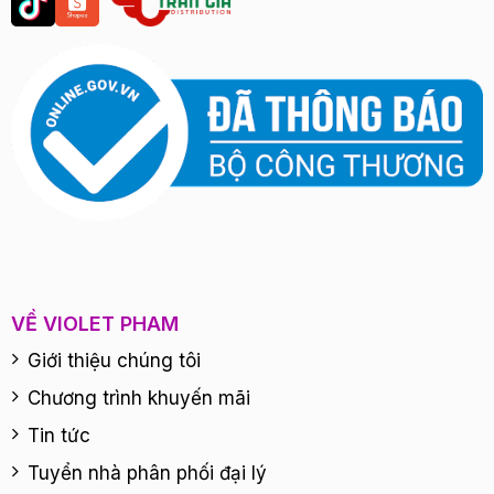
VỀ VIOLET PHAM
Giới thiệu chúng tôi
Chương trình khuyến mãi
Tin tức
Tuyển nhà phân phối đại lý