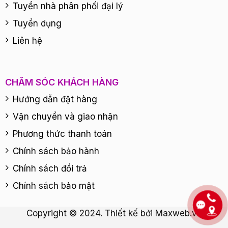
Tuyển nhà phân phối đại lý
Tuyển dụng
Liên hệ
CHĂM SÓC KHÁCH HÀNG
Hướng dẫn đặt hàng
Vận chuyển và giao nhận
Phương thức thanh toán
Chính sách bảo hành
Chính sách đổi trả
Chính sách bảo mật
Copyright © 2024. Thiết kế bởi
Maxweb.vn