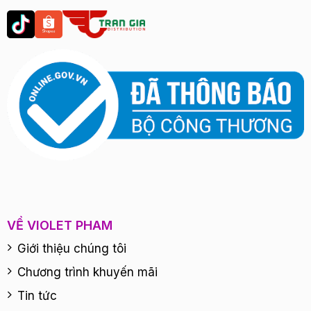
VỀ VIOLET PHAM
Giới thiệu chúng tôi
Chương trình khuyến mãi
Tin tức