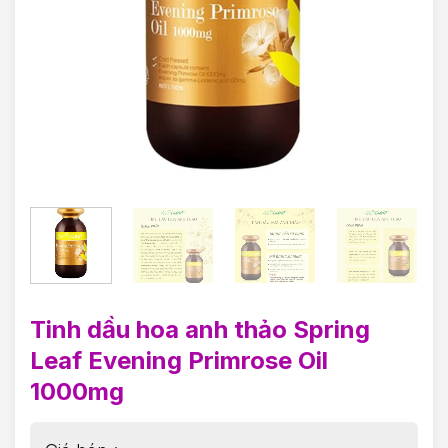
Tinh dầu hoa anh thảo Spring
Leaf Evening Primrose Oil
1000mg