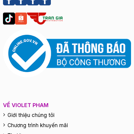
VỀ VIOLET PHAM
Giới thiệu chúng tôi
Chương trình khuyến mãi