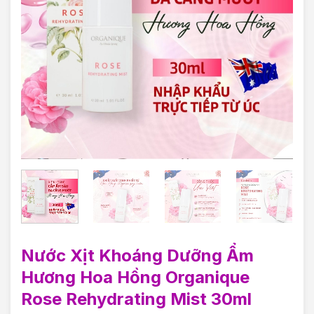
Nước Xịt Khoáng Dưỡng Ẩm
Hương Hoa Hồng Organique
Rose Rehydrating Mist 30ml