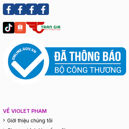
VỀ VIOLET PHAM
Giới thiệu chúng tôi