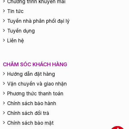
Chương trình khuyến mãi
Tin tức
Tuyển nhà phân phối đại lý
Tuyển dụng
Liên hệ
CHĂM SÓC KHÁCH HÀNG
Hướng dẫn đặt hàng
Vận chuyển và giao nhận
Phương thức thanh toán
Chính sách bảo hành
Chính sách đổi trả
Chính sách bảo mật