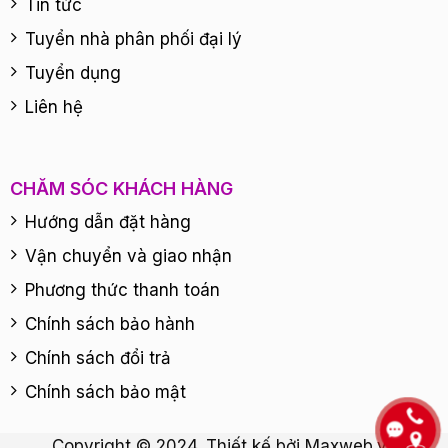
Tin tức
Tuyển nhà phân phối đại lý
Tuyển dụng
Liên hệ
CHĂM SÓC KHÁCH HÀNG
Hướng dẫn đặt hàng
Vận chuyển và giao nhận
Phương thức thanh toán
Chính sách bảo hành
Chính sách đổi trả
Chính sách bảo mật
Copyright © 2024. Thiết kế bởi
Maxweb.vn