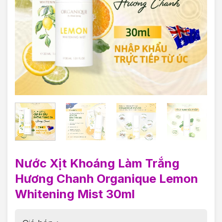
Nước Xịt Khoáng Làm Trắng
Hương Chanh Organique Lemon
Whitening Mist 30ml