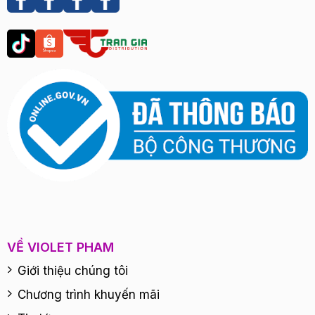
VỀ VIOLET PHAM
Giới thiệu chúng tôi
Chương trình khuyến mãi