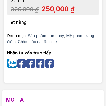
250,000
₫
326,000
₫
Hết hàng
Danh mục:
Sản phẩm bán chạy
,
Mỹ phẩm trang
điểm
,
Chăm sóc da
,
Re:cipe
Nhận tư vấn trực tiếp:
MÔ TẢ