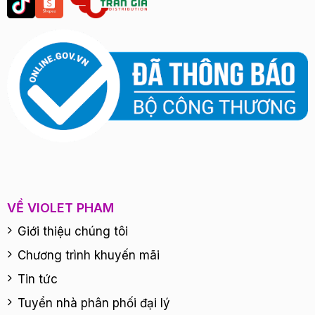
VỀ VIOLET PHAM
Giới thiệu chúng tôi
Chương trình khuyến mãi
Tin tức
Tuyển nhà phân phối đại lý