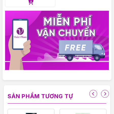
SẢN PHẨM TƯƠNG TỰ