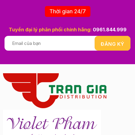
Thời gian 24/7
Tuyển đại lý phân phối chính hãng:
0961.844.999