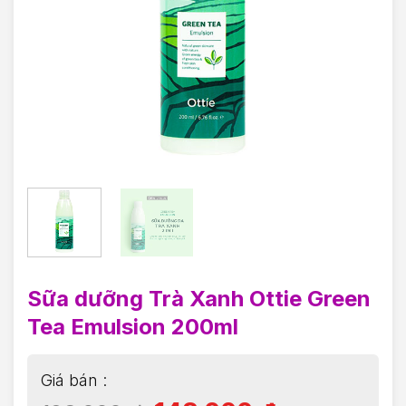
Sữa dưỡng Trà Xanh Ottie Green
Tea Emulsion 200ml