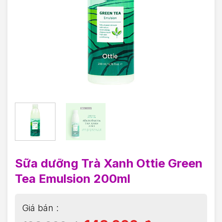
Sữa dưỡng Trà Xanh Ottie Green
Tea Emulsion 200ml