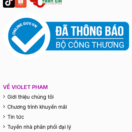
VỀ VIOLET PHAM
Giới thiệu chúng tôi
Chương trình khuyến mãi
Tin tức
Tuyển nhà phân phối đại lý