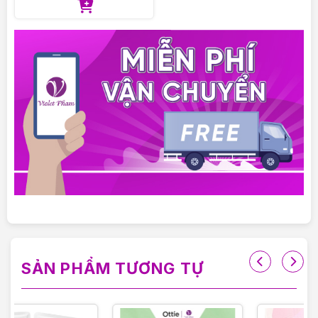
SẢN PHẨM TƯƠNG TỰ