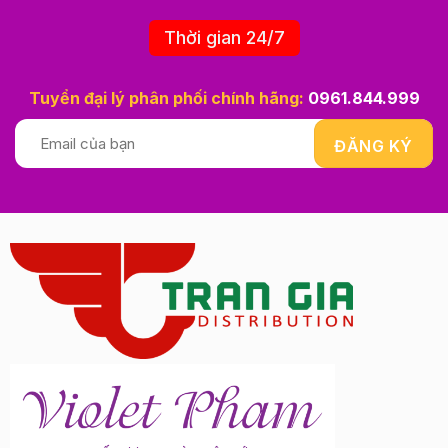
Thời gian 24/7
Tuyển đại lý phân phối chính hãng:
0961.844.999