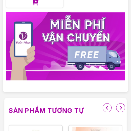
SẢN PHẨM TƯƠNG TỰ