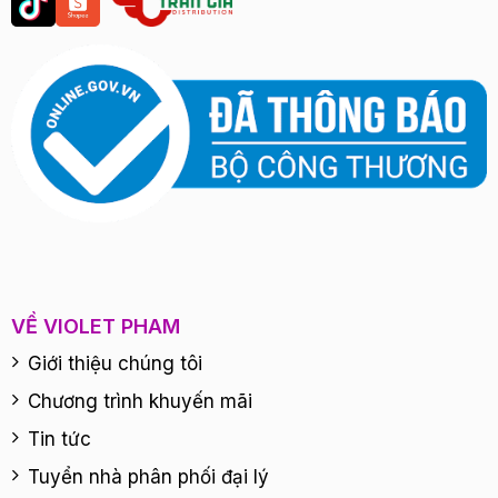
VỀ VIOLET PHAM
Giới thiệu chúng tôi
Chương trình khuyến mãi
Tin tức
Tuyển nhà phân phối đại lý