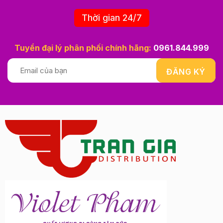
Thời gian 24/7
Tuyển đại lý phân phối chính hãng:
0961.844.999