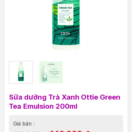
Sữa dưỡng Trà Xanh Ottie Green
Tea Emulsion 200ml