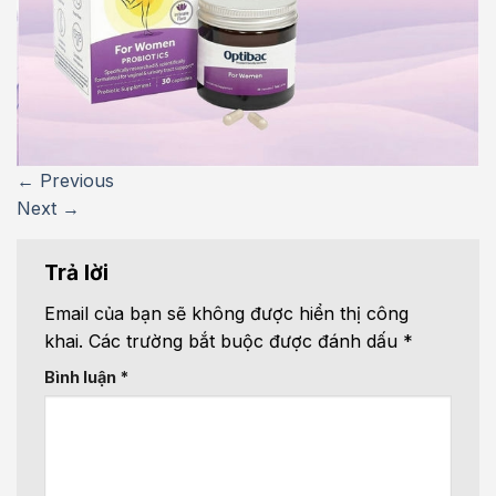
←
Previous
Next
→
Trả lời
Email của bạn sẽ không được hiển thị công
khai.
Các trường bắt buộc được đánh dấu
*
Bình luận
*