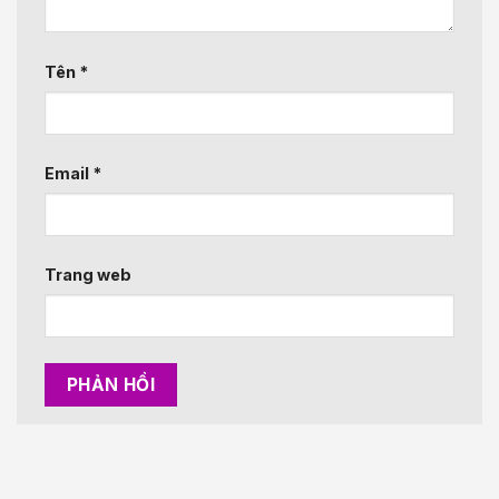
Tên
*
Email
*
Trang web