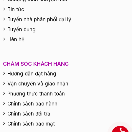
Tin tức
Tuyển nhà phân phối đại lý
Tuyển dụng
Liên hệ
CHĂM SÓC KHÁCH HÀNG
Hướng dẫn đặt hàng
Vận chuyển và giao nhận
Phương thức thanh toán
Chính sách bảo hành
Chính sách đổi trả
Chính sách bảo mật