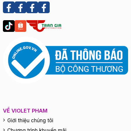
VỀ VIOLET PHAM
Giới thiệu chúng tôi
Chương trình khuyến mãi