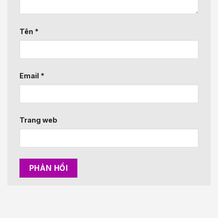
Tên
*
Email
*
Trang web