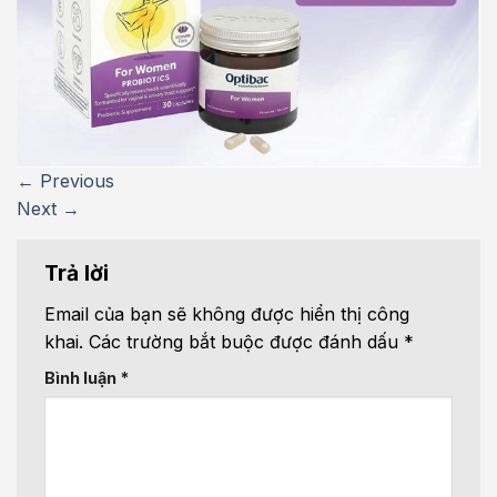
←
Previous
Next
→
Trả lời
Email của bạn sẽ không được hiển thị công
khai.
Các trường bắt buộc được đánh dấu
*
Bình luận
*