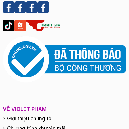
VỀ VIOLET PHAM
Giới thiệu chúng tôi
Chương trình khuyến mãi