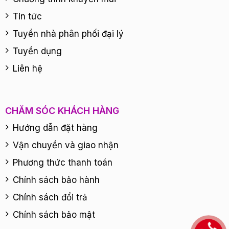
Tin tức
Tuyển nhà phân phối đại lý
Tuyển dụng
Liên hệ
CHĂM SÓC KHÁCH HÀNG
Hướng dẫn đặt hàng
Vận chuyển và giao nhận
Phương thức thanh toán
Chính sách bảo hành
Chính sách đổi trả
Chính sách bảo mật