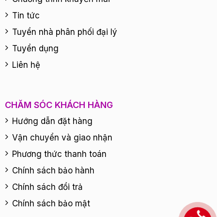
Tin tức
Tuyển nhà phân phối đại lý
Tuyển dụng
Liên hệ
CHĂM SÓC KHÁCH HÀNG
Hướng dẫn đặt hàng
Vận chuyển và giao nhận
Phương thức thanh toán
Chính sách bảo hành
Chính sách đổi trả
Chính sách bảo mật