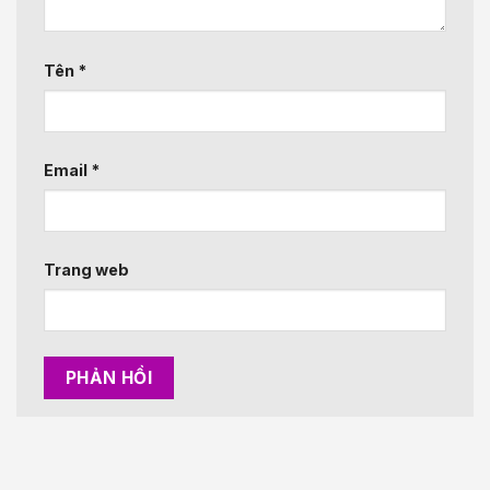
Tên
*
Email
*
Trang web