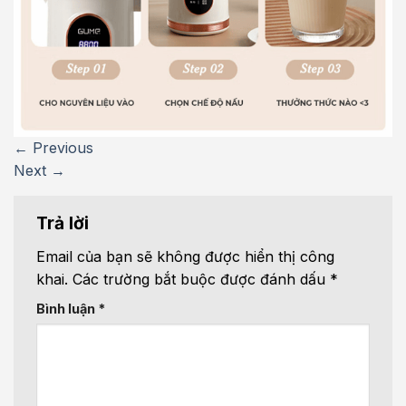
←
Previous
Next
→
Trả lời
Email của bạn sẽ không được hiển thị công
khai.
Các trường bắt buộc được đánh dấu
*
Bình luận
*