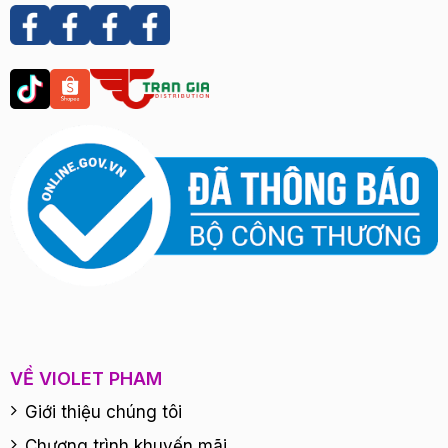
VỀ VIOLET PHAM
Giới thiệu chúng tôi
Chương trình khuyến mãi