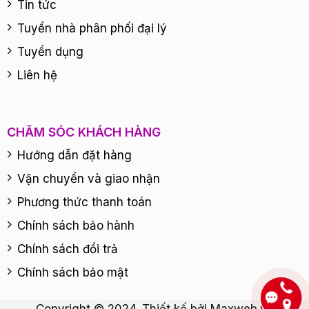
Tin tức
Tuyển nhà phân phối đại lý
Tuyển dụng
Liên hệ
CHĂM SÓC KHÁCH HÀNG
Hướng dẫn đặt hàng
Vận chuyển và giao nhận
Phương thức thanh toán
Chính sách bảo hành
Chính sách đổi trả
Chính sách bảo mật