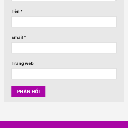
Tên
*
Email
*
Trang web