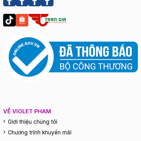
VỀ VIOLET PHAM
Giới thiệu chúng tôi
Chương trình khuyến mãi