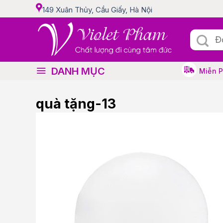
Skip
149 Xuân Thủy, Cầu Giấy, Hà Nội
to
content
Tìm
kiếm:
DANH MỤC
Miễn 
quà tặng-13