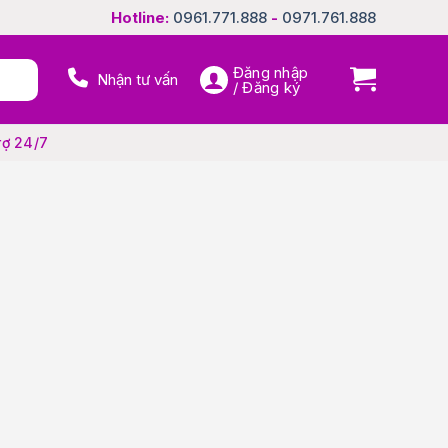
Hotline:
0961.771.888
-
0971.761.888
Đăng nhập
Nhận tư vấn
/ Đăng ký
rợ 24/7