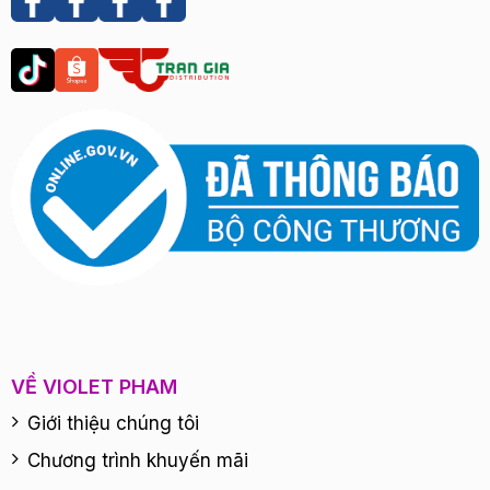
VỀ VIOLET PHAM
Giới thiệu chúng tôi
Chương trình khuyến mãi