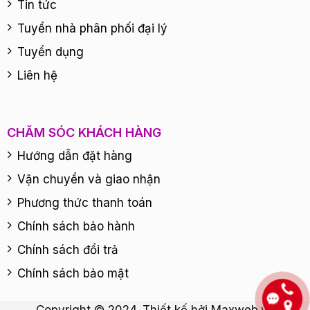
Tin tức
Tuyển nhà phân phối đại lý
Tuyển dụng
Liên hệ
CHĂM SÓC KHÁCH HÀNG
Hướng dẫn đặt hàng
Vận chuyển và giao nhận
Phương thức thanh toán
Chính sách bảo hành
Chính sách đổi trả
Chính sách bảo mật