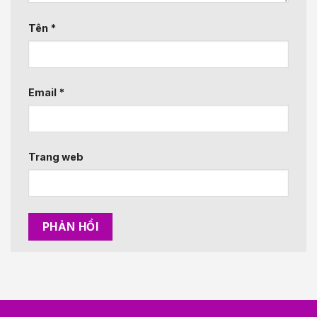
Tên
*
Email
*
Trang web