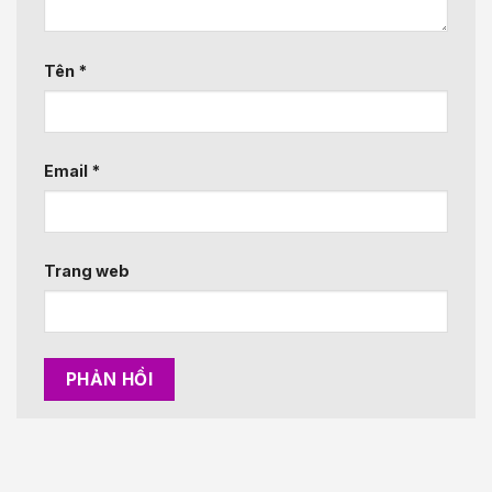
Tên
*
Email
*
Trang web