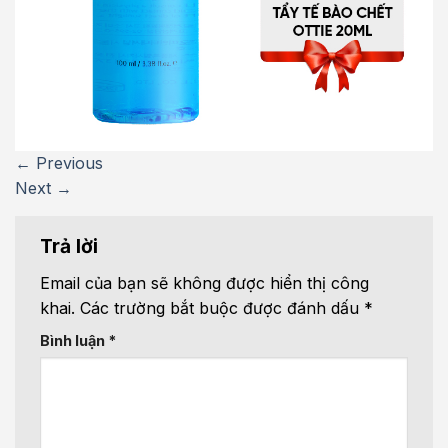
←
Previous
Next
→
Trả lời
Email của bạn sẽ không được hiển thị công
khai.
Các trường bắt buộc được đánh dấu
*
Bình luận
*