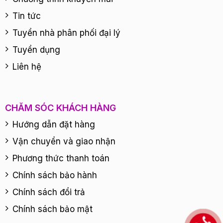
Tin tức
Tuyển nhà phân phối đại lý
Tuyển dụng
Liên hệ
CHĂM SÓC KHÁCH HÀNG
Hướng dẫn đặt hàng
Vận chuyển và giao nhận
Phương thức thanh toán
Chính sách bảo hành
Chính sách đổi trả
Chính sách bảo mật