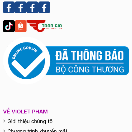
VỀ VIOLET PHAM
Giới thiệu chúng tôi
Chương trình khuyến mãi