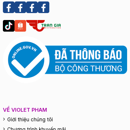
VỀ VIOLET PHAM
Giới thiệu chúng tôi
Chương trình khuyến mãi