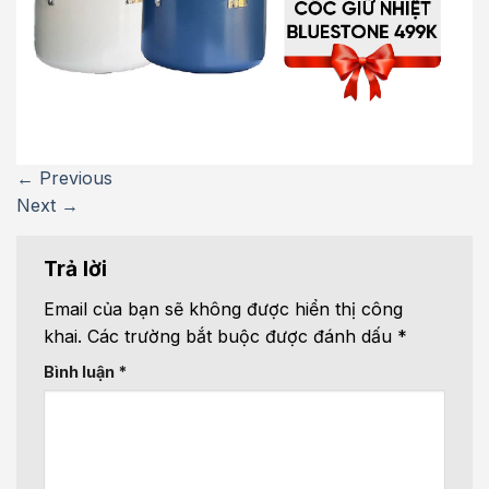
←
Previous
Next
→
Trả lời
Email của bạn sẽ không được hiển thị công
khai.
Các trường bắt buộc được đánh dấu
*
Bình luận
*