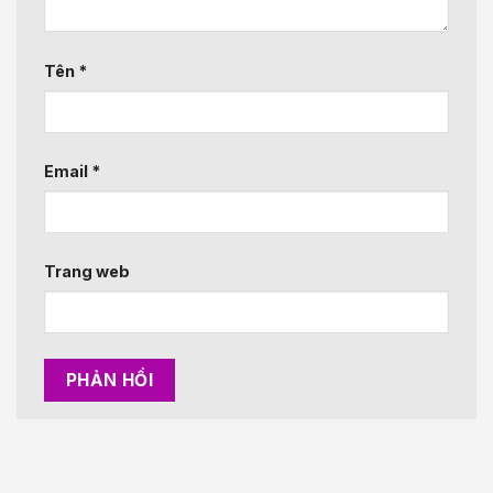
Tên
*
Email
*
Trang web