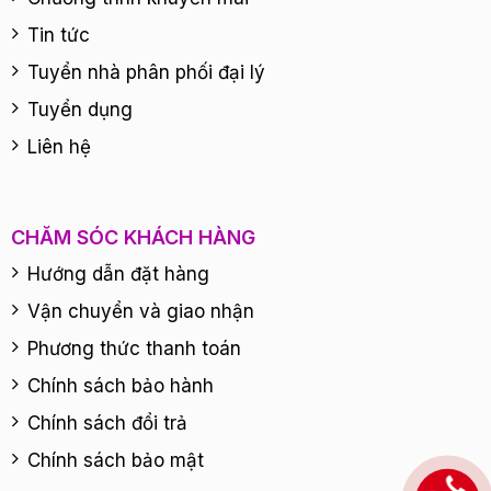
Tin tức
Tuyển nhà phân phối đại lý
Tuyển dụng
Liên hệ
CHĂM SÓC KHÁCH HÀNG
Hướng dẫn đặt hàng
Vận chuyển và giao nhận
Phương thức thanh toán
Chính sách bảo hành
Chính sách đổi trả
Chính sách bảo mật