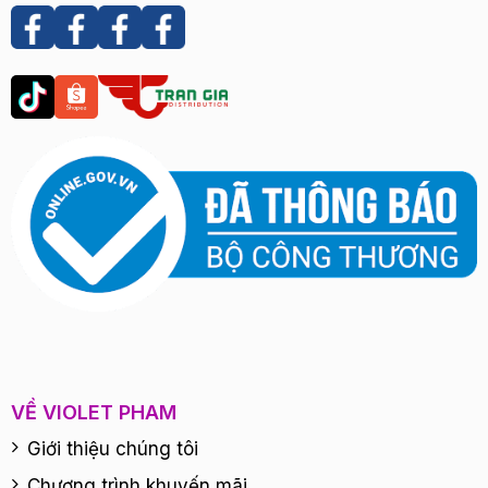
VỀ VIOLET PHAM
Giới thiệu chúng tôi
Chương trình khuyến mãi