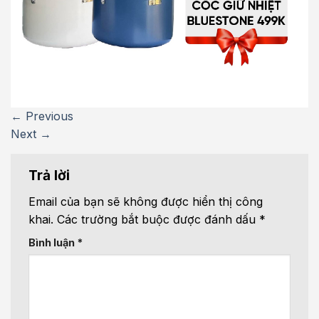
←
Previous
Next
→
Trả lời
Email của bạn sẽ không được hiển thị công
khai.
Các trường bắt buộc được đánh dấu
*
Bình luận
*