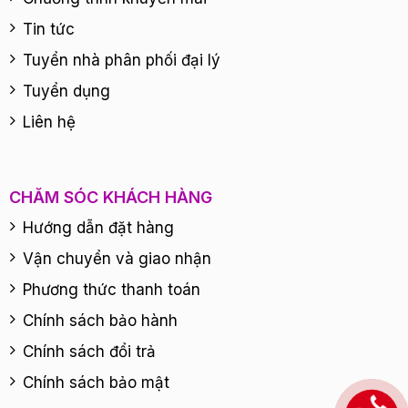
Tin tức
Tuyển nhà phân phối đại lý
Tuyển dụng
Liên hệ
CHĂM SÓC KHÁCH HÀNG
Hướng dẫn đặt hàng
Vận chuyển và giao nhận
Phương thức thanh toán
Chính sách bảo hành
Chính sách đổi trả
Chính sách bảo mật