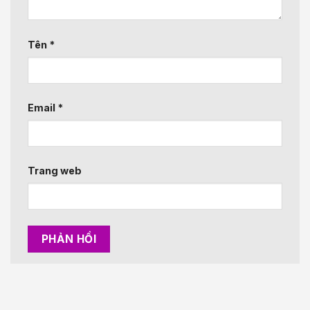
Tên
*
Email
*
Trang web