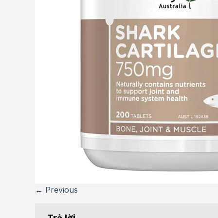
←
Previous