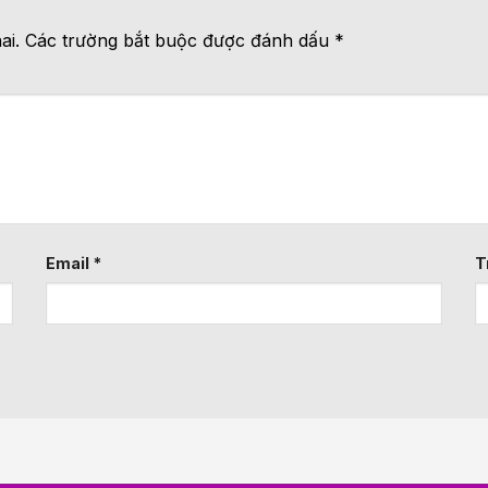
ai.
Các trường bắt buộc được đánh dấu
*
Email
*
T