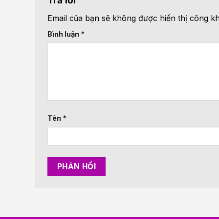
Trả lời
Email của bạn sẽ không được hiển thị công kh
Bình luận
*
Tên
*