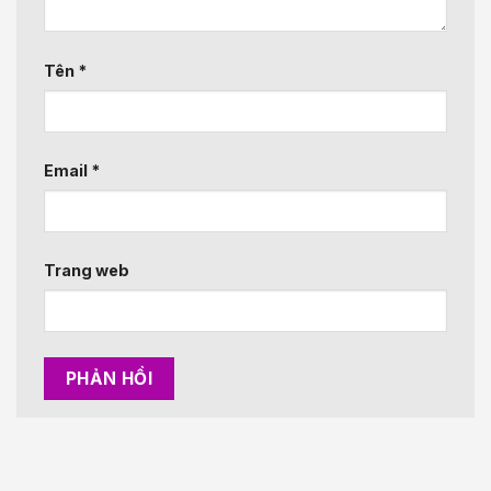
Tên
*
Email
*
Trang web