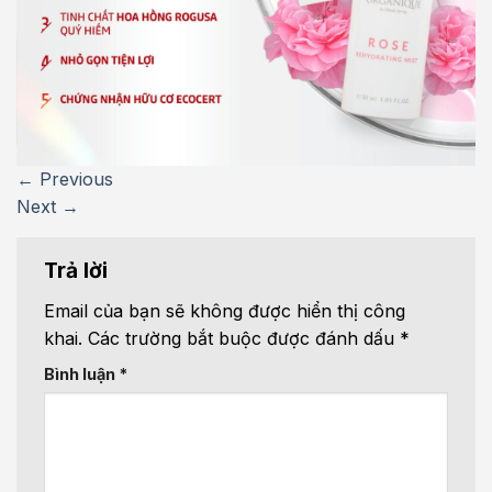
←
Previous
Next
→
Trả lời
Email của bạn sẽ không được hiển thị công
khai.
Các trường bắt buộc được đánh dấu
*
Bình luận
*