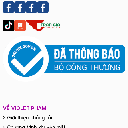
VỀ VIOLET PHAM
Giới thiệu chúng tôi
Chương trình khuyến mãi