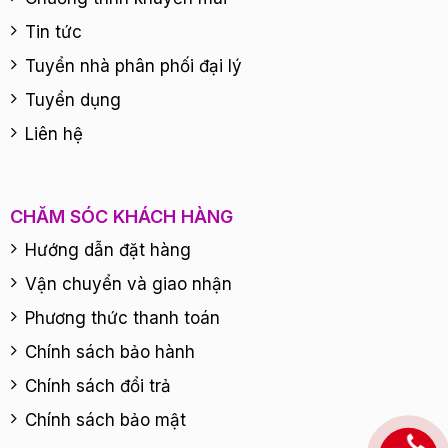
Tin tức
Tuyển nhà phân phối đại lý
Tuyển dụng
Liên hệ
CHĂM SÓC KHÁCH HÀNG
Hướng dẫn đặt hàng
Vận chuyển và giao nhận
Phương thức thanh toán
Chính sách bảo hành
Chính sách đổi trả
Chính sách bảo mật