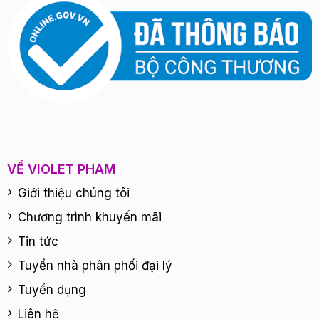
VỀ VIOLET PHAM
Giới thiệu chúng tôi
Chương trình khuyến mãi
Tin tức
Tuyển nhà phân phối đại lý
Tuyển dụng
Liên hệ