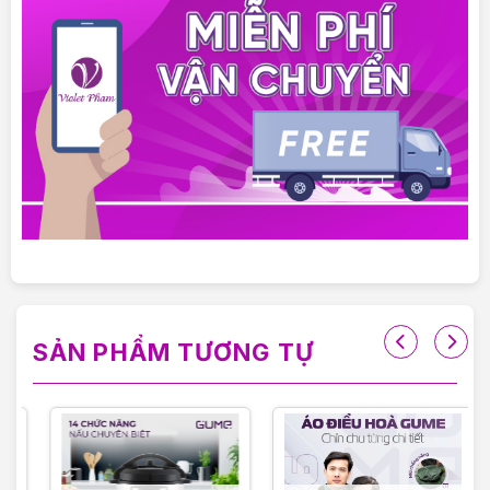
SẢN PHẨM TƯƠNG TỰ