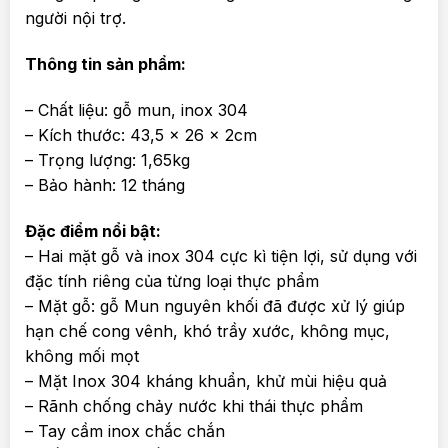
người nội trợ.
Thông tin sản phẩm:
– Chất liệu: gỗ mun, inox 304
– Kích thước: 43,5 x 26 x 2cm
– Trọng lượng: 1,65kg
– Bảo hành: 12 tháng
Đặc điểm nổi bật:
– Hai mặt gỗ và inox 304 cực kì tiện lợi, sử dụng với
đặc tính riêng của từng loại thực phẩm
– Mặt gỗ: gỗ Mun nguyên khối đã được xử lý giúp
hạn chế cong vênh, khó trầy xước, không mục,
không mối mọt
– Mặt Inox 304 kháng khuẩn, khử mùi hiệu quả
– Rãnh chống chảy nước khi thái thực phẩm
– Tay cầm inox chắc chắn