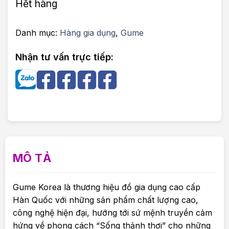
Hết hàng
Danh mục:
Hàng gia dụng
,
Gume
Nhận tư vấn trực tiếp:
MÔ TẢ
Gume Korea là thương hiệu đồ gia dụng cao cấp
Hàn Quốc với những sản phẩm chất lượng cao,
công nghệ hiện đại, hướng tới sứ mệnh truyền cảm
hứng về phong cách “Sống thảnh thơi” cho những