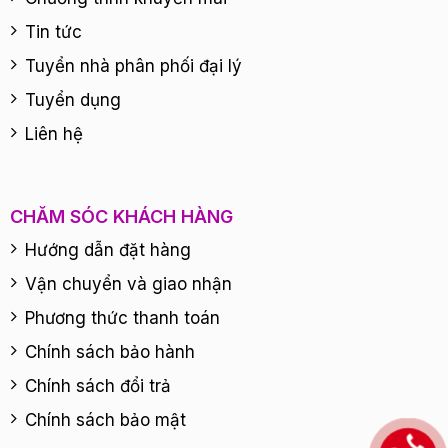
Tin tức
Tuyển nhà phân phối đại lý
Tuyển dụng
Liên hệ
CHĂM SÓC KHÁCH HÀNG
Hướng dẫn đặt hàng
Vận chuyển và giao nhận
Phương thức thanh toán
Chính sách bảo hành
Chính sách đổi trả
Chính sách bảo mật