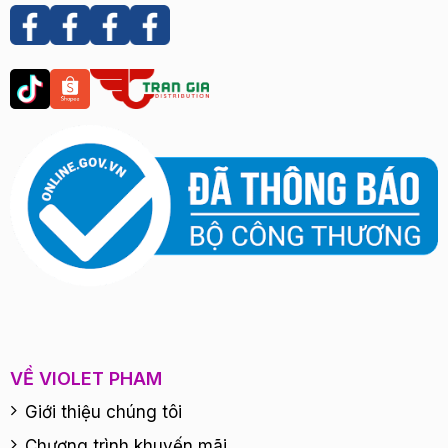
VỀ VIOLET PHAM
Giới thiệu chúng tôi
Chương trình khuyến mãi