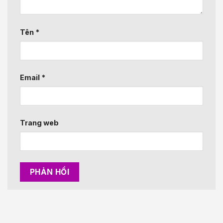
Tên
*
Email
*
Trang web