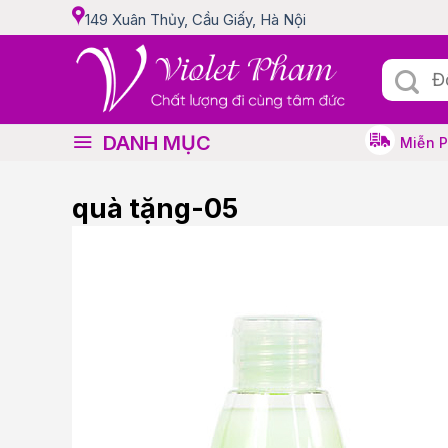
Skip
149 Xuân Thủy, Cầu Giấy, Hà Nội
to
content
Tìm
kiếm:
DANH MỤC
Miễn 
quà tặng-05