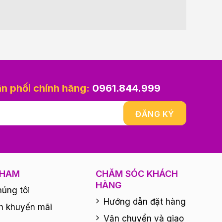
ân phối chính hãng:
0961.844.999
PHAM
CHĂM SÓC KHÁCH
HÀNG
húng tôi
Hướng dẫn đặt hàng
h khuyến mãi
Vận chuyển và giao