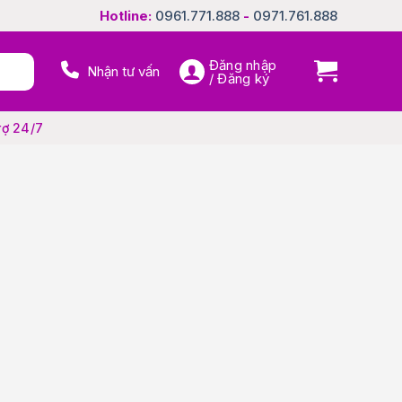
Hotline:
0961.771.888
-
0971.761.888
Đăng nhập
Nhận tư vấn
/ Đăng ký
rợ 24/7