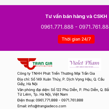
Tư vấn bán hàng và CSKH
0961.771.888
-
0971.761.88
Thời gian 24/7
Công ty TNHH Phát Triển Thương Mại Trần Gia
Địa chỉ: Số 149 Xuân Thủy, P. Dịch Vọng Hậu, Q. Cầu
Giấy, Hà Nội
Văn phòng đại diện: Số 122 Phú Diễn, P. Phú Diễn, Q. B
Từ Liêm, Tp. Hà Nội, Việt Nam
Điện thoại:
0961.771.888
-
0971.761.888
Email:
info@trangiadeco.com