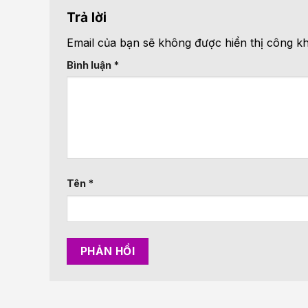
Trả lời
Email của bạn sẽ không được hiển thị công kh
Bình luận
*
Tên
*