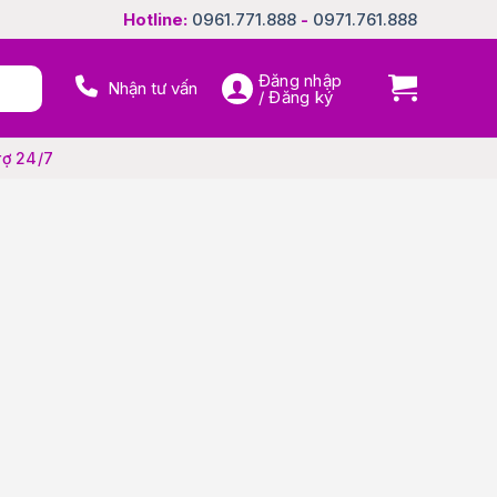
Hotline:
0961.771.888
-
0971.761.888
Đăng nhập
Nhận tư vấn
/ Đăng ký
rợ 24/7