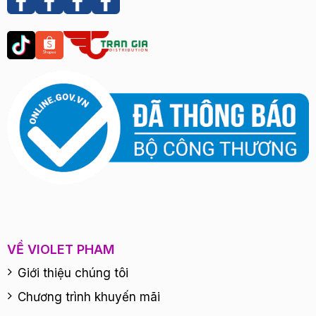
VỀ VIOLET PHAM
Giới thiệu chúng tôi
Chương trình khuyến mãi