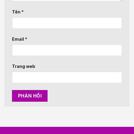
Tên
*
Email
*
Trang web