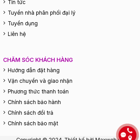
Tin tức
Tuyển nhà phân phối đại lý
Tuyển dụng
Liên hệ
CHĂM SÓC KHÁCH HÀNG
Hướng dẫn đặt hàng
Vận chuyển và giao nhận
Phương thức thanh toán
Chính sách bảo hành
Chính sách đổi trả
Chính sách bảo mật