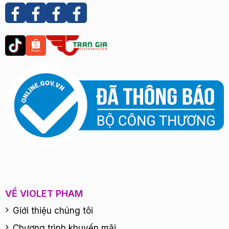
VỀ VIOLET PHAM
Giới thiệu chúng tôi
Chương trình khuyến mãi