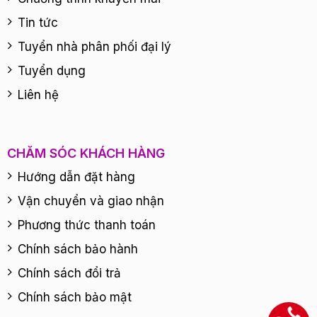
Tin tức
Tuyển nhà phân phối đại lý
Tuyển dụng
Liên hệ
CHĂM SÓC KHÁCH HÀNG
Hướng dẫn đặt hàng
Vận chuyển và giao nhận
Phương thức thanh toán
Chính sách bảo hành
Chính sách đổi trả
Chính sách bảo mật