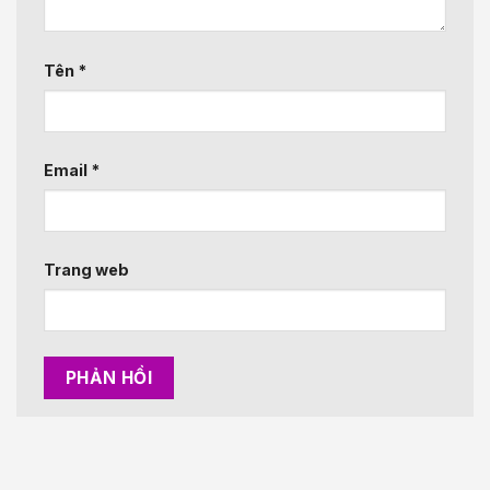
Tên
*
Email
*
Trang web