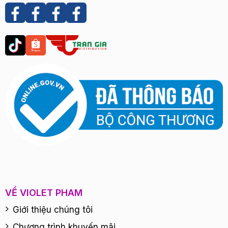
VỀ VIOLET PHAM
Giới thiệu chúng tôi
Chương trình khuyến mãi