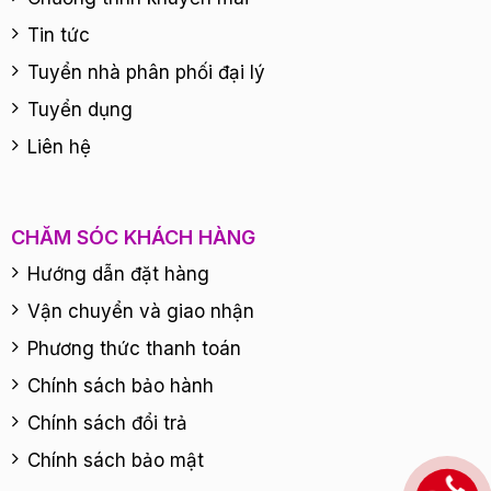
Tin tức
Tuyển nhà phân phối đại lý
Tuyển dụng
Liên hệ
CHĂM SÓC KHÁCH HÀNG
Hướng dẫn đặt hàng
Vận chuyển và giao nhận
Phương thức thanh toán
Chính sách bảo hành
Chính sách đổi trả
Chính sách bảo mật