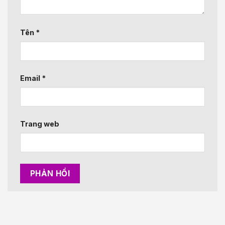
Tên
*
Email
*
Trang web