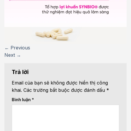
←
Previous
Next
→
Trả lời
Email của bạn sẽ không được hiển thị công
khai.
Các trường bắt buộc được đánh dấu
*
Bình luận
*