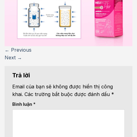
←
Previous
Next
→
Trả lời
Email của bạn sẽ không được hiển thị công
khai.
Các trường bắt buộc được đánh dấu
*
Bình luận
*