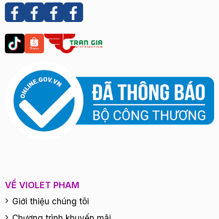
VỀ VIOLET PHAM
Giới thiệu chúng tôi
Chương trình khuyến mãi