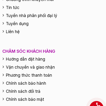
Tin tức
Tuyển nhà phân phối đại lý
Tuyển dụng
Liên hệ
CHĂM SÓC KHÁCH HÀNG
Hướng dẫn đặt hàng
Vận chuyển và giao nhận
Phương thức thanh toán
Chính sách bảo hành
Chính sách đổi trả
Chính sách bảo mật