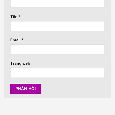
Tên
*
Email
*
Trang web